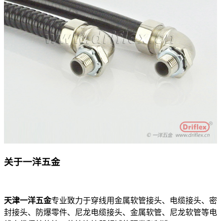
关于一洋五金
天津一洋五金
专业致力于穿线用金属软管接头、电缆接头、密
封接头、防爆零件、尼龙电缆接头、金属软管、尼龙软管等电