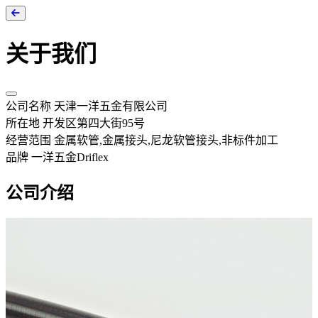
关于我们
公司名称
天津一洋五金有限公司
所在地
开发区第四大街95号
经营范围
金属软管,金属接头,尼龙软管接头,非标件加工
品牌
一洋五金Driflex
公司介绍